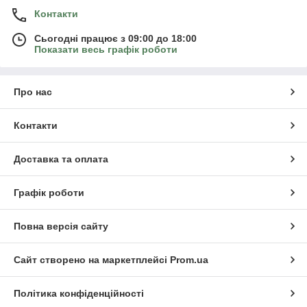
Контакти
Сьогодні працює з 09:00 до 18:00
Показати весь графік роботи
Про нас
Контакти
Доставка та оплата
Графік роботи
Повна версія сайту
Сайт створено на маркетплейсі
Prom.ua
Політика конфіденційності