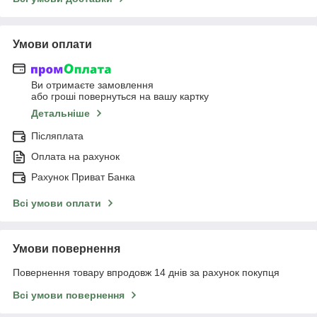
Умови оплати
Ви отримаєте замовлення
або гроші повернуться на вашу картку
Детальніше
Післяплата
Оплата на рахунок
Рахунок Приват Банка
Всі умови оплати
Умови повернення
Повернення товару впродовж 14 днів за рахунок покупця
Всі умови повернення