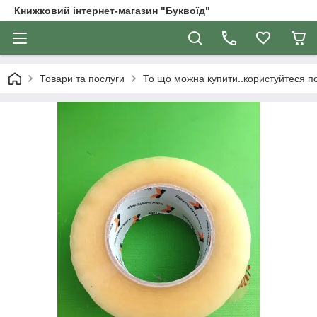
Книжковий інтернет-магазин "Буквоїд"
Товари та послуги
То що можна купити..користуйтеся 