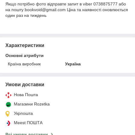
Якщо потрібно фото відправте запит в viber 0738875777 або
на пошту bookvoid@gmail.com Ціна та наявності оновлюється
один раз на тиждень
Характеристики
Основні атрибути
Країна виробник
Україна
Умови доставки
Нова Пошта
Магазини Rozetka
Укрпошта
Meest ПОШТА
Всі умови доставки