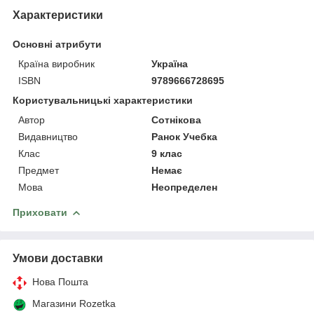
Характеристики
Основні атрибути
Країна виробник
Україна
ISBN
9789666728695
Користувальницькі характеристики
Автор
Сотнікова
Видавництво
Ранок Учебка
Клас
9 клас
Предмет
Немає
Мова
Неопределен
Приховати
Умови доставки
Нова Пошта
Магазини Rozetka