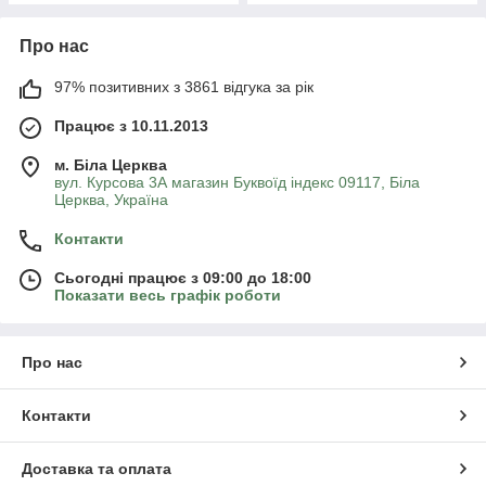
Про нас
97% позитивних з 3861 відгука за рік
Працює з 10.11.2013
м. Біла Церква
вул. Курсова 3А магазин Буквоїд індекс 09117, Біла
Церква, Україна
Контакти
Сьогодні працює з 09:00 до 18:00
Показати весь графік роботи
Про нас
Контакти
Доставка та оплата