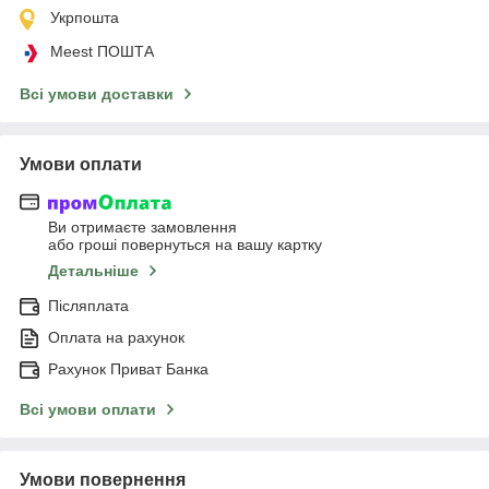
Укрпошта
Meest ПОШТА
Всі умови доставки
Умови оплати
Ви отримаєте замовлення
або гроші повернуться на вашу картку
Детальніше
Післяплата
Оплата на рахунок
Рахунок Приват Банка
Всі умови оплати
Умови повернення