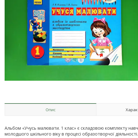
Опис
Харак
Альбом «Учусь малювати. 1 клас» є складовою комплекту навч
молодшого шкільного віку в процесі образотворчої діяльност