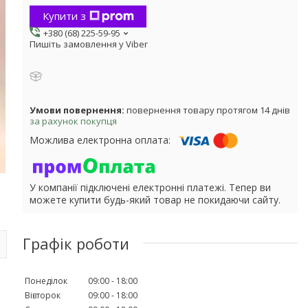
Купити з
+380 (68) 225-59-95
Пишіть замовлення у Viber
повернення товару протягом 14 днів
за рахунок покупця
У компанії підключені електронні платежі. Тепер ви
можете купити будь-який товар не покидаючи сайту.
Графік роботи
Понеділок
09:00
18:00
Вівторок
09:00
18:00