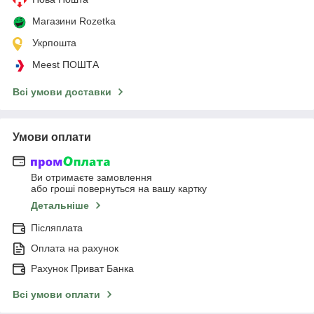
Магазини Rozetka
Укрпошта
Meest ПОШТА
Всі умови доставки
Умови оплати
Ви отримаєте замовлення
або гроші повернуться на вашу картку
Детальніше
Післяплата
Оплата на рахунок
Рахунок Приват Банка
Всі умови оплати