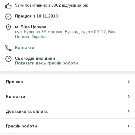
97% позитивних з 3862 відгуків за рік
Працює з 10.11.2013
м. Біла Церква
вул. Курсова 3А магазин Буквоїд індекс 09117, Біла
Церква, Україна
Контакти
Сьогодні вихідний
Показати весь графік роботи
Про нас
Контакти
Доставка та оплата
Графік роботи