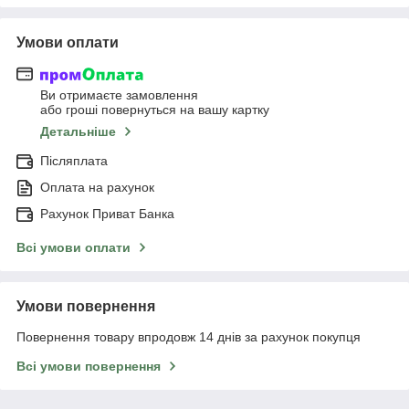
Умови оплати
Ви отримаєте замовлення
або гроші повернуться на вашу картку
Детальніше
Післяплата
Оплата на рахунок
Рахунок Приват Банка
Всі умови оплати
Умови повернення
Повернення товару впродовж 14 днів за рахунок покупця
Всі умови повернення