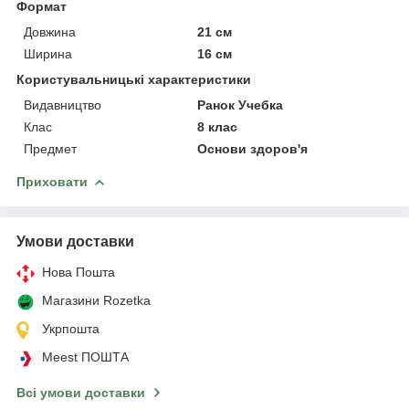
Формат
Довжина
21 см
Ширина
16 см
Користувальницькі характеристики
Видавництво
Ранок Учебка
Клас
8 клас
Предмет
Основи здоров'я
Приховати
Умови доставки
Нова Пошта
Магазини Rozetka
Укрпошта
Meest ПОШТА
Всі умови доставки