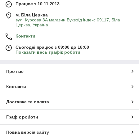
Працює з 10.11.2013
м. Біла Церква
вул. Курсова 3А магазин Буквоїд індекс 09117, Біла
Церква, Україна
Контакти
Сьогодні працює з 09:00 до 18:00
Показати весь графік роботи
Про нас
Контакти
Доставка та оплата
Графік роботи
Повна версія сайту