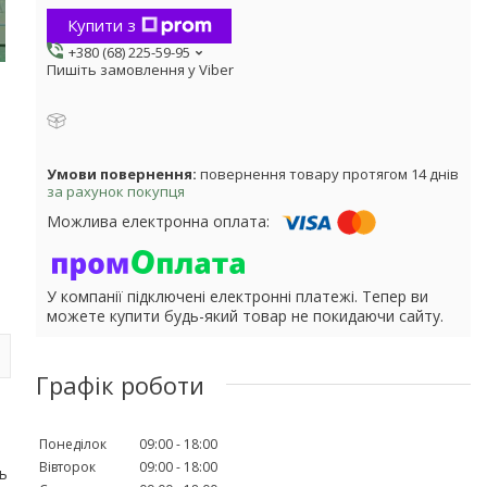
Купити з
+380 (68) 225-59-95
Пишіть замовлення у Viber
повернення товару протягом 14 днів
за рахунок покупця
У компанії підключені електронні платежі. Тепер ви
можете купити будь-який товар не покидаючи сайту.
Графік роботи
Понеділок
09:00
18:00
Вівторок
09:00
18:00
ь