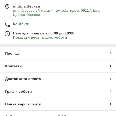
м. Біла Церква
вул. Курсова 3А магазин Буквоїд індекс 09117, Біла
Церква, Україна
Контакти
Сьогодні працює з 09:00 до 18:00
Показати весь графік роботи
Про нас
Контакти
Доставка та оплата
Графік роботи
Повна версія сайту