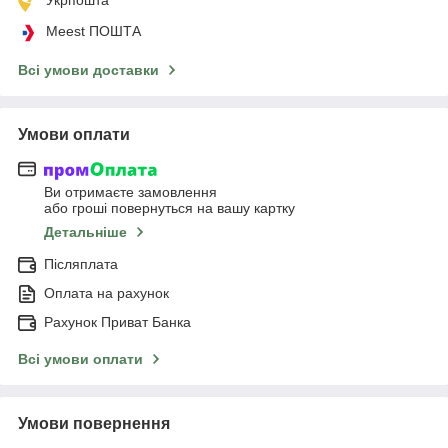
Meest ПОШТА
Всі умови доставки
Умови оплати
Ви отримаєте замовлення
або гроші повернуться на вашу картку
Детальніше
Післяплата
Оплата на рахунок
Рахунок Приват Банка
Всі умови оплати
Умови повернення