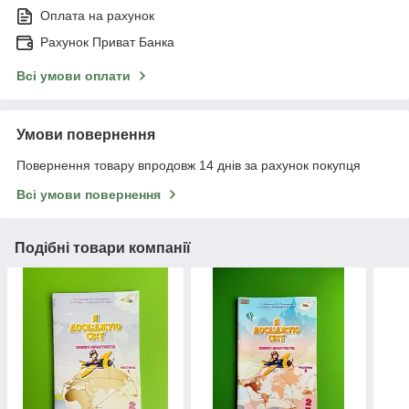
Оплата на рахунок
Рахунок Приват Банка
Всі умови оплати
Умови повернення
Повернення товару впродовж 14 днів за рахунок покупця
Всі умови повернення
Подібні товари компанії