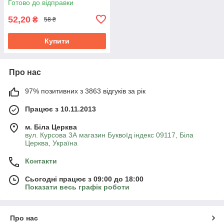
Готово до відправки
52,20
₴
58 ₴
Купити
Про нас
97% позитивних з 3863 відгуків за рік
Працює з 10.11.2013
м. Біла Церква
вул. Курсова 3А магазин Буквоїд індекс 09117, Біла
Церква, Україна
Контакти
Сьогодні працює з 09:00 до 18:00
Показати весь графік роботи
Про нас