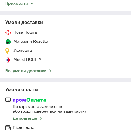
Приховати
Умови доставки
Нова Пошта
Магазини Rozetka
Укрпошта
Meest ПОШТА
Всі умови доставки
Умови оплати
Ви отримаєте замовлення
або гроші повернуться на вашу картку
Детальніше
Післяплата