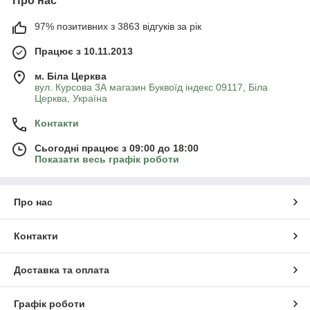
Про нас
97% позитивних з 3863 відгуків за рік
Працює з 10.11.2013
м. Біла Церква
вул. Курсова 3А магазин Буквоїд індекс 09117, Біла
Церква, Україна
Контакти
Сьогодні працює з 09:00 до 18:00
Показати весь графік роботи
Про нас
Контакти
Доставка та оплата
Графік роботи