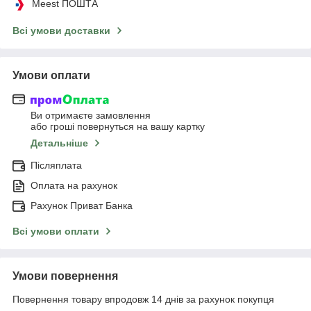
Meest ПОШТА
Всі умови доставки
Умови оплати
Ви отримаєте замовлення
або гроші повернуться на вашу картку
Детальніше
Післяплата
Оплата на рахунок
Рахунок Приват Банка
Всі умови оплати
Умови повернення
Повернення товару впродовж 14 днів за рахунок покупця