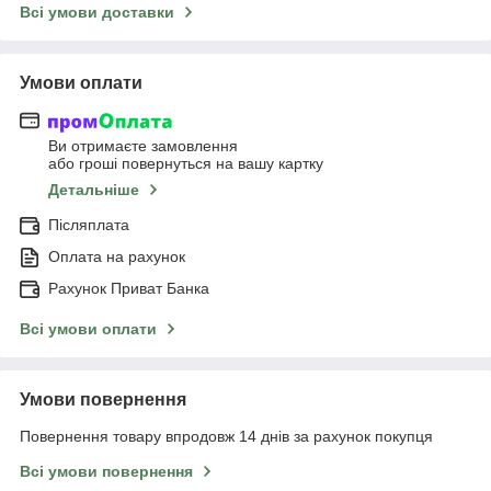
Всі умови доставки
Умови оплати
Ви отримаєте замовлення
або гроші повернуться на вашу картку
Детальніше
Післяплата
Оплата на рахунок
Рахунок Приват Банка
Всі умови оплати
Умови повернення
Повернення товару впродовж 14 днів за рахунок покупця
Всі умови повернення