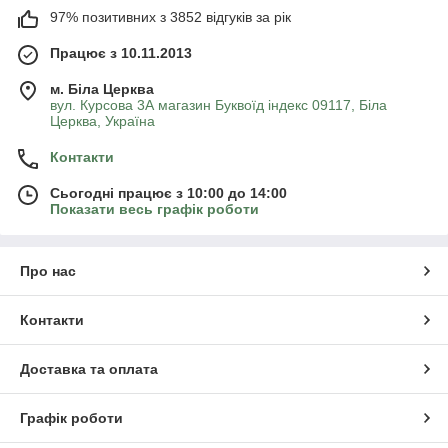
97% позитивних з 3852 відгуків за рік
Працює з 10.11.2013
м. Біла Церква
вул. Курсова 3А магазин Буквоїд індекс 09117, Біла
Церква, Україна
Контакти
Сьогодні працює з 10:00 до 14:00
Показати весь графік роботи
Про нас
Контакти
Доставка та оплата
Графік роботи