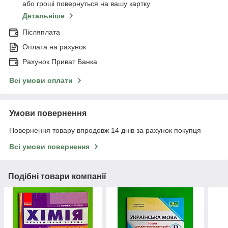
або гроші повернуться на вашу картку
Детальніше
Післяплата
Оплата на рахунок
Рахунок Приват Банка
Всі умови оплати
Умови повернення
Повернення товару впродовж 14 днів за рахунок покупця
Всі умови повернення
Подібні товари компанії