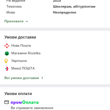
Рік видання
2015
Тематика
Школярам, абітурієнтам
Мова
Неопределен
Приховати
Умови доставки
Нова Пошта
Магазини Rozetka
Укрпошта
Meest ПОШТА
Всі умови доставки
Умови оплати
Ви отримаєте замовлення