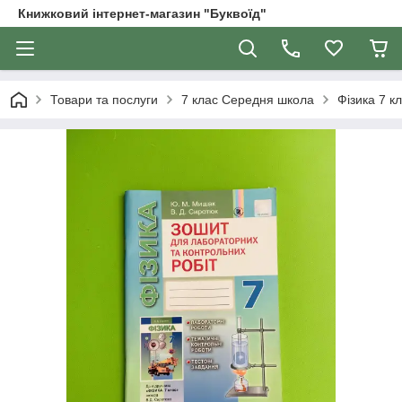
Книжковий інтернет-магазин "Буквоїд"
Товари та послуги
7 клас Середня школа
Фізика 7 к