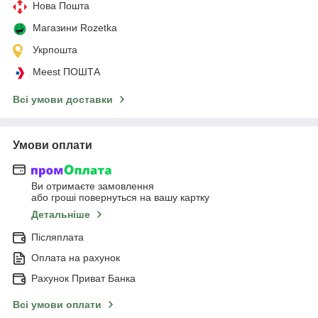
Нова Пошта
Магазини Rozetka
Укрпошта
Meest ПОШТА
Всі умови доставки
Умови оплати
Ви отримаєте замовлення
або гроші повернуться на вашу картку
Детальніше
Післяплата
Оплата на рахунок
Рахунок Приват Банка
Всі умови оплати