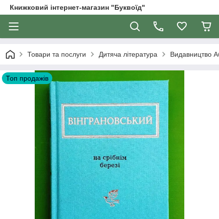
Книжковий інтернет-магазин "Буквоїд"
Товари та послуги
Дитяча література
Видавництво А
Топ продажів