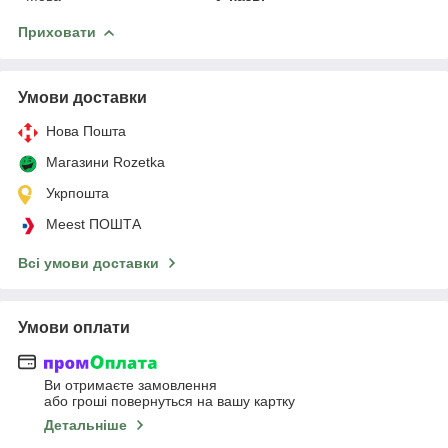
Приховати
Умови доставки
Нова Пошта
Магазини Rozetka
Укрпошта
Meest ПОШТА
Всі умови доставки
Умови оплати
Ви отримаєте замовлення
або гроші повернуться на вашу картку
Детальніше