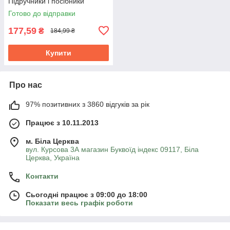
Підручники і посібники
Готово до відправки
177,59
₴
184,99 ₴
Купити
Про нас
97% позитивних з 3860 відгуків за рік
Працює з 10.11.2013
м. Біла Церква
вул. Курсова 3А магазин Буквоїд індекс 09117, Біла
Церква, Україна
Контакти
Сьогодні працює з 09:00 до 18:00
Показати весь графік роботи