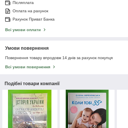
Післяплата
Оплата на рахунок
Рахунок Приват Банка
Всі умови оплати
Умови повернення
Повернення товару впродовж 14 днів за рахунок покупця
Всі умови повернення
Подібні товари компанії