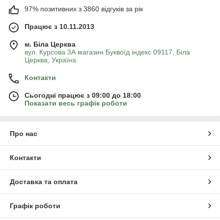
97% позитивних з 3860 відгуків за рік
Працює з 10.11.2013
м. Біла Церква
вул. Курсова 3А магазин Буквоїд індекс 09117, Біла
Церква, Україна
Контакти
Сьогодні працює з 09:00 до 18:00
Показати весь графік роботи
Про нас
Контакти
Доставка та оплата
Графік роботи