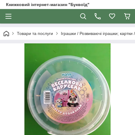
Книжковий інтернет-магазин "Буквоїд"
Товари та послуги
Іграшки / Розвиваючі іграшки; картки 