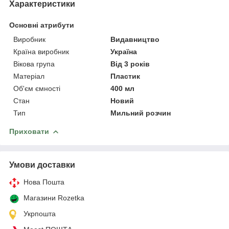
Характеристики
Основні атрибути
Виробник
Видавництво
Країна виробник
Україна
Вікова група
Від 3 років
Матеріал
Пластик
Об'єм ємності
400 мл
Стан
Новий
Тип
Мильний розчин
Приховати
Умови доставки
Нова Пошта
Магазини Rozetka
Укрпошта