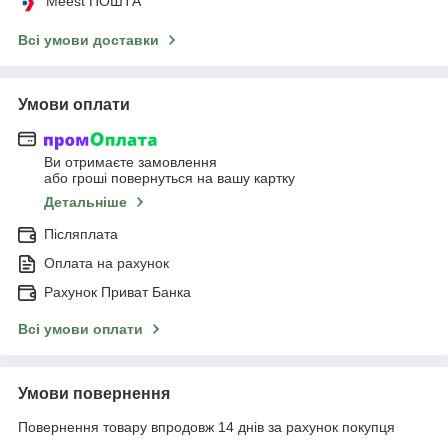
Meest ПОШТА
Всі умови доставки
Умови оплати
Ви отримаєте замовлення
або гроші повернуться на вашу картку
Детальніше
Післяплата
Оплата на рахунок
Рахунок Приват Банка
Всі умови оплати
Умови повернення
Повернення товару впродовж 14 днів за рахунок покупця