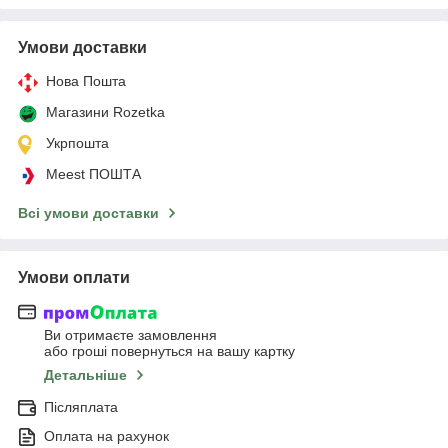
Умови доставки
Нова Пошта
Магазини Rozetka
Укрпошта
Meest ПОШТА
Всі умови доставки
Умови оплати
Ви отримаєте замовлення
або гроші повернуться на вашу картку
Детальніше
Післяплата
Оплата на рахунок