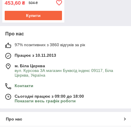
453,60
₴
504 ₴
Купити
Про нас
97% позитивних з 3860 відгуків за рік
Працює з 10.11.2013
м. Біла Церква
вул. Курсова 3А магазин Буквоїд індекс 09117, Біла
Церква, Україна
Контакти
Сьогодні працює з 09:00 до 18:00
Показати весь графік роботи
Про нас