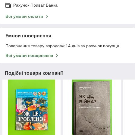
Рахунок Приват Банка
Всі умови оплати
Умови повернення
Повернення товару впродовж 14 днів за рахунок покупця
Всі умови повернення
Подібні товари компанії