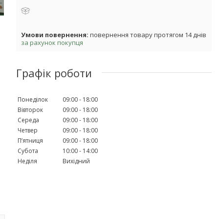
повернення товару протягом 14 днів
за рахунок покупця
Графік роботи
Понеділок
09:00
18:00
Вівторок
09:00
18:00
Середа
09:00
18:00
Четвер
09:00
18:00
Пʼятниця
09:00
18:00
Субота
10:00
14:00
Неділя
Вихідний