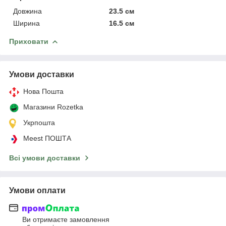
Довжина
23.5 см
Ширина
16.5 см
Приховати
Умови доставки
Нова Пошта
Магазини Rozetka
Укрпошта
Meest ПОШТА
Всі умови доставки
Умови оплати
Ви отримаєте замовлення