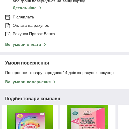
або гроші повернуться на вашу картку
Детальніше
Післяплата
Оплата на рахунок
Рахунок Приват Банка
Всі умови оплати
Умови повернення
Повернення товару впродовж 14 днів за рахунок покупця
Всі умови повернення
Подібні товари компанії