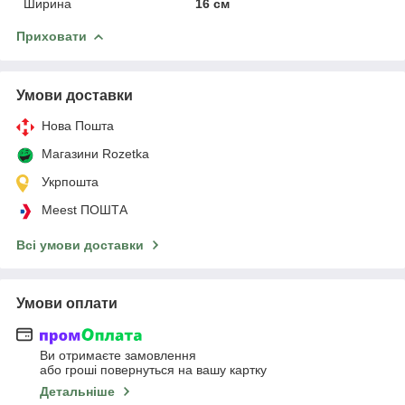
Ширина
16 см
Приховати
Умови доставки
Нова Пошта
Магазини Rozetka
Укрпошта
Meest ПОШТА
Всі умови доставки
Умови оплати
Ви отримаєте замовлення
або гроші повернуться на вашу картку
Детальніше