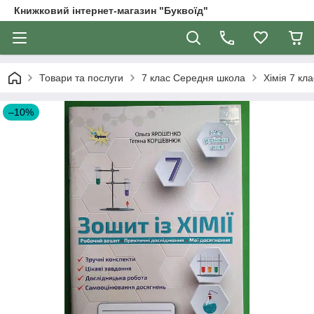
Книжковий інтернет-магазин "Буквоїд"
Товари та послуги
7 клас Середня школа
Хімія 7 кла
–10%