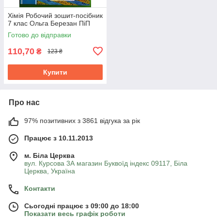
Хімія Робочий зошит-посібник
7 клас Ольга Березан ПіП
Готово до відправки
110,70
₴
123 ₴
Купити
Про нас
97% позитивних з 3861 відгука за рік
Працює з 10.11.2013
м. Біла Церква
вул. Курсова 3А магазин Буквоїд індекс 09117, Біла
Церква, Україна
Контакти
Сьогодні працює з 09:00 до 18:00
Показати весь графік роботи