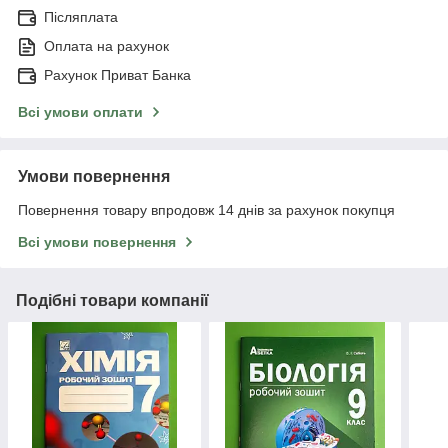
Післяплата
Оплата на рахунок
Рахунок Приват Банка
Всі умови оплати
Умови повернення
Повернення товару впродовж 14 днів за рахунок покупця
Всі умови повернення
Подібні товари компанії