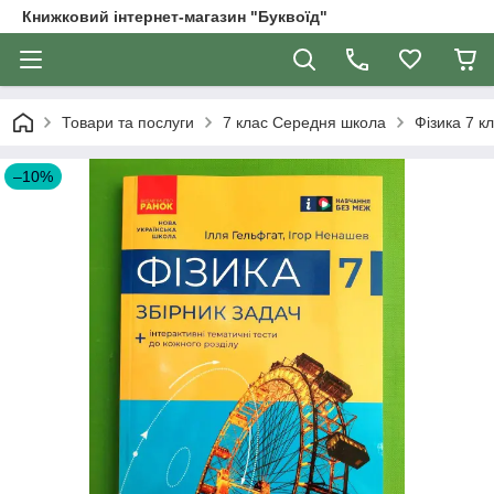
Книжковий інтернет-магазин "Буквоїд"
Товари та послуги
7 клас Середня школа
Фізика 7 к
–10%