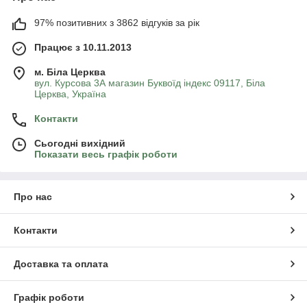
97% позитивних з 3862 відгуків за рік
Працює з 10.11.2013
м. Біла Церква
вул. Курсова 3А магазин Буквоїд індекс 09117, Біла
Церква, Україна
Контакти
Сьогодні вихідний
Показати весь графік роботи
Про нас
Контакти
Доставка та оплата
Графік роботи