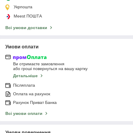
Укрпошта
Meest ПОШТА
Всі умови доставки
Умови оплати
Ви отримаєте замовлення
або гроші повернуться на вашу картку
Детальніше
Післяплата
Оплата на рахунок
Рахунок Приват Банка
Всі умови оплати
Умови повернення