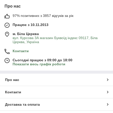
Про нас
97% позитивних з 3857 відгуків за рік
Працює з 10.11.2013
м. Біла Церква
вул. Курсова 3А магазин Буквоїд індекс 09117, Біла
Церква, Україна
Контакти
Сьогодні працює з 09:00 до 18:00
Показати весь графік роботи
Про нас
Контакти
Доставка та оплата