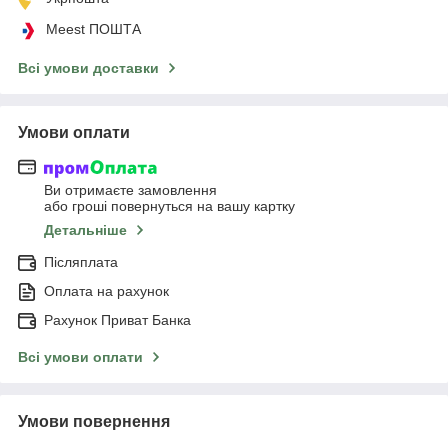
Meest ПОШТА
Всі умови доставки
Умови оплати
Ви отримаєте замовлення
або гроші повернуться на вашу картку
Детальніше
Післяплата
Оплата на рахунок
Рахунок Приват Банка
Всі умови оплати
Умови повернення