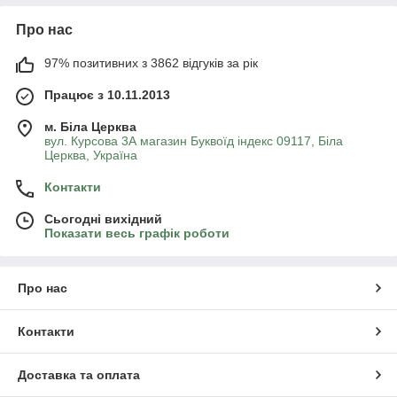
Про нас
97% позитивних з 3862 відгуків за рік
Працює з 10.11.2013
м. Біла Церква
вул. Курсова 3А магазин Буквоїд індекс 09117, Біла
Церква, Україна
Контакти
Сьогодні вихідний
Показати весь графік роботи
Про нас
Контакти
Доставка та оплата