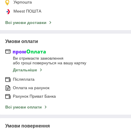
Укрпошта
Meest ПОШТА
Всі умови доставки
Умови оплати
Ви отримаєте замовлення
або гроші повернуться на вашу картку
Детальніше
Післяплата
Оплата на рахунок
Рахунок Приват Банка
Всі умови оплати
Умови повернення