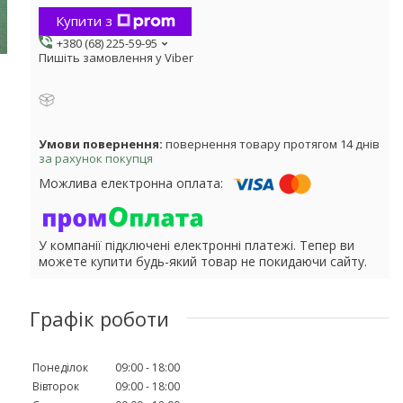
Купити з
+380 (68) 225-59-95
Пишіть замовлення у Viber
повернення товару протягом 14 днів
за рахунок покупця
У компанії підключені електронні платежі. Тепер ви
можете купити будь-який товар не покидаючи сайту.
Графік роботи
Понеділок
09:00
18:00
Вівторок
09:00
18:00