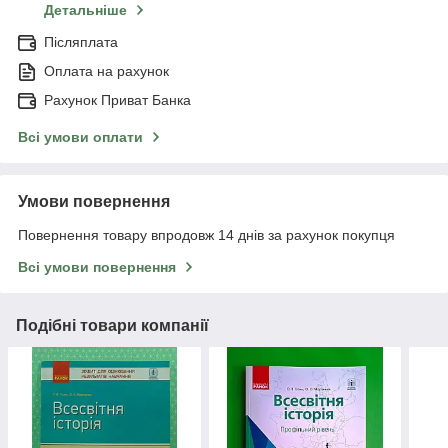
Детальніше
Післяплата
Оплата на рахунок
Рахунок Приват Банка
Всі умови оплати
Умови повернення
Повернення товару впродовж 14 днів за рахунок покупця
Всі умови повернення
Подібні товари компанії