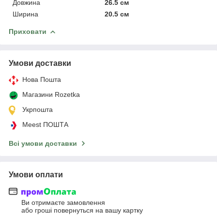
Довжина
26.5 см
Ширина
20.5 см
Приховати
Умови доставки
Нова Пошта
Магазини Rozetka
Укрпошта
Meest ПОШТА
Всі умови доставки
Умови оплати
Ви отримаєте замовлення
або гроші повернуться на вашу картку