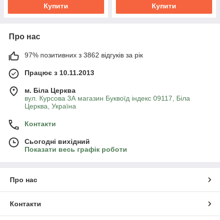
Купити
Купити
Про нас
97% позитивних з 3862 відгуків за рік
Працює з 10.11.2013
м. Біла Церква
вул. Курсова 3А магазин Буквоїд індекс 09117, Біла
Церква, Україна
Контакти
Сьогодні вихідний
Показати весь графік роботи
Про нас
Контакти