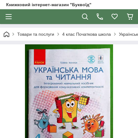
Книжковий інтернет-магазин "Буквоїд"
Товари та послуги
4 клас Початкова школа
Українськ