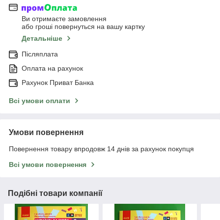
Ви отримаєте замовлення
або гроші повернуться на вашу картку
Детальніше
Післяплата
Оплата на рахунок
Рахунок Приват Банка
Всі умови оплати
Умови повернення
Повернення товару впродовж 14 днів за рахунок покупця
Всі умови повернення
Подібні товари компанії