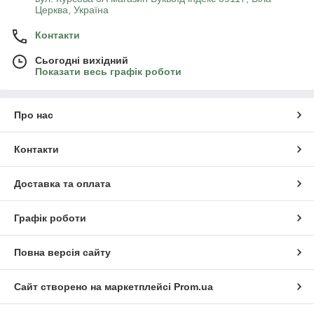
Церква, Україна
Контакти
Сьогодні вихідний
Показати весь графік роботи
Про нас
Контакти
Доставка та оплата
Графік роботи
Повна версія сайту
Сайт створено на маркетплейсі
Prom.ua