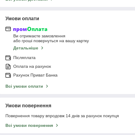
Умови оплати
Ви отримаєте замовлення
або гроші повернуться на вашу картку
Детальніше
Післяплата
Оплата на рахунок
Рахунок Приват Банка
Всі умови оплати
Умови повернення
Повернення товару впродовж 14 днів за рахунок покупця
Всі умови повернення