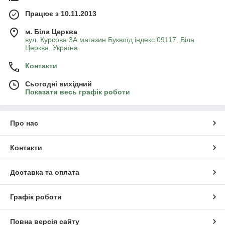
Працює з 10.11.2013
м. Біла Церква
вул. Курсова 3А магазин Буквоїд індекс 09117, Біла
Церква, Україна
Контакти
Сьогодні вихідний
Показати весь графік роботи
Про нас
Контакти
Доставка та оплата
Графік роботи
Повна версія сайту