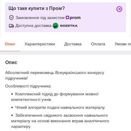
Що таке купити з Пром?
Замовлення під захистом
Доступна доставка
Опис
Характеристики
Доставка
Оплата
Умови п
Опис
Абсолютний переможець Всеукраїнського конкурсу
підручників!
Особливості підручника:
Комплексний підхід до формування мовної
компетентності учнів.
Чіткий алгоритм подачі навчального матеріалу.
Забезпечення свідомого засвоєння навчального
матеріалу на основі виконання вправ аналітичного
характеру.