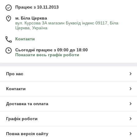
Працює з 10.11.2013
м. Біла Церква
вул. Курсова 3А магазин Буквоїд індекс 09117, Біла
Церква, Україна
Контакти
Сьогодні працює з 09:00 до 18:00
Показати весь графік роботи
Про нас
Контакти
Доставка та оплата
Графік роботи
Повна версія сайту