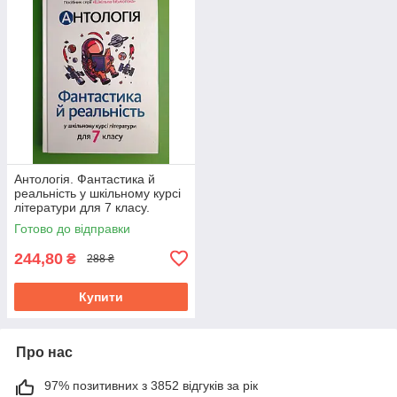
Антологія. Фантастика й
реальність у шкільному курсі
літератури для 7 класу.
Академія
Готово до відправки
244,80
₴
288 ₴
Купити
Про нас
97% позитивних з 3852 відгуків за рік