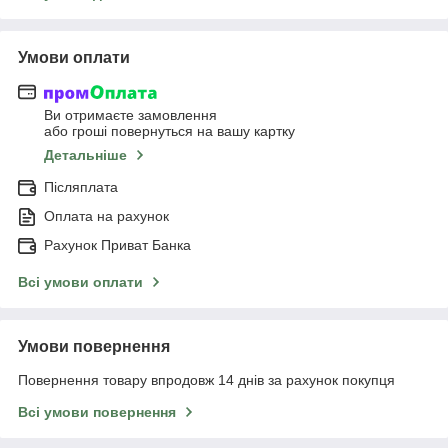
Умови оплати
Ви отримаєте замовлення
або гроші повернуться на вашу картку
Детальніше
Післяплата
Оплата на рахунок
Рахунок Приват Банка
Всі умови оплати
Умови повернення
Повернення товару впродовж 14 днів за рахунок покупця
Всі умови повернення