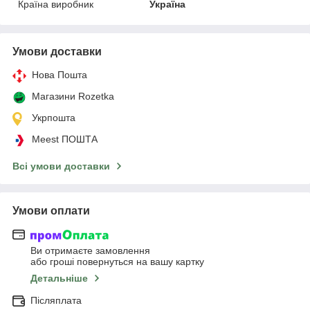
Країна виробник
Україна
Умови доставки
Нова Пошта
Магазини Rozetka
Укрпошта
Meest ПОШТА
Всі умови доставки
Умови оплати
Ви отримаєте замовлення
або гроші повернуться на вашу картку
Детальніше
Післяплата