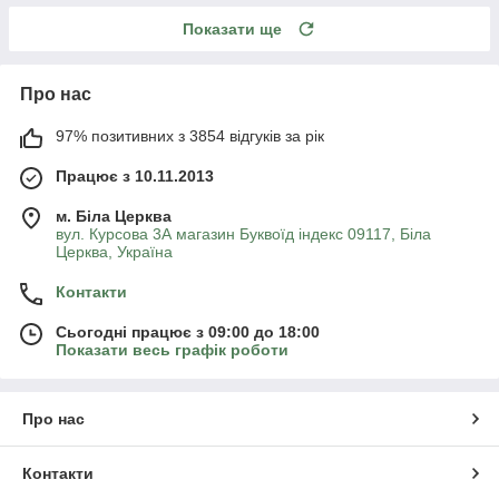
Показати ще
Про нас
97% позитивних з 3854 відгуків за рік
Працює з 10.11.2013
м. Біла Церква
вул. Курсова 3А магазин Буквоїд індекс 09117, Біла
Церква, Україна
Контакти
Сьогодні працює з 09:00 до 18:00
Показати весь графік роботи
Про нас
Контакти