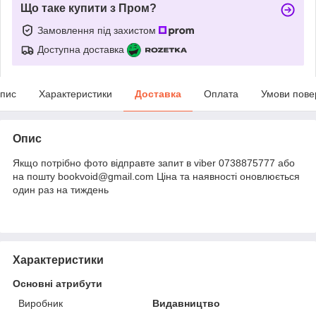
Що таке купити з Пром?
Замовлення під захистом
Доступна доставка
пис
Характеристики
Доставка
Оплата
Умови пове
Опис
Якщо потрібно фото відправте запит в viber 0738875777 або
на пошту bookvoid@gmail.com Ціна та наявності оновлюється
один раз на тиждень
Характеристики
Основні атрибути
Виробник
Видавництво