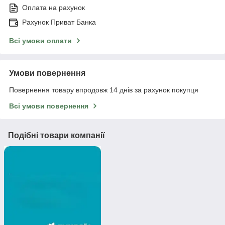
Оплата на рахунок
Рахунок Приват Банка
Всі умови оплати
Умови повернення
Повернення товару впродовж 14 днів за рахунок покупця
Всі умови повернення
Подібні товари компанії