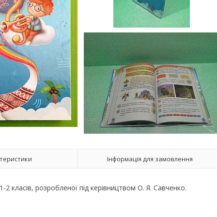
теристики
Інформація для замовлення
-2 класів, розробленої під керівництвом О. Я. Савченко.