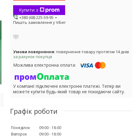
Купити з
+380 (68) 225-59-95
Пишіть замовлення у Viber
повернення товару протягом 14 днів
за рахунок покупця
У компанії підключені електронні платежі. Тепер ви
можете купити будь-який товар не покидаючи сайту.
Графік роботи
Понеділок
09:00
18:00
Вівторок
09:00
18:00