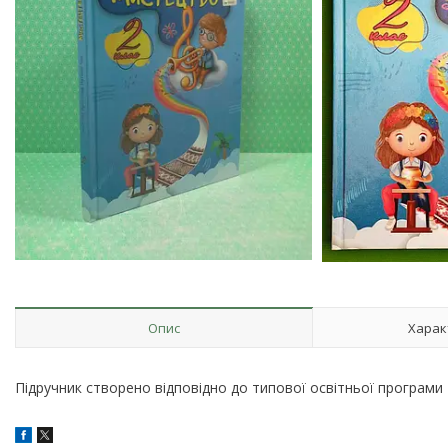
Опис
Харак
Підручник створено відповідно до типової освітньої програми 1