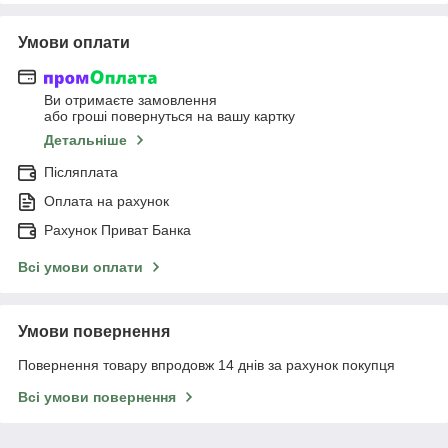
Умови оплати
Ви отримаєте замовлення
або гроші повернуться на вашу картку
Детальніше
Післяплата
Оплата на рахунок
Рахунок Приват Банка
Всі умови оплати
Умови повернення
Повернення товару впродовж 14 днів за рахунок покупця
Всі умови повернення