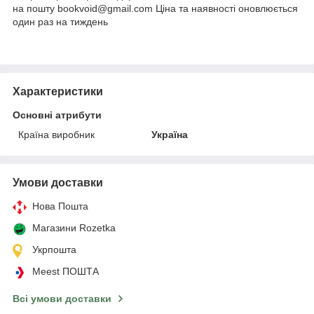
на пошту bookvoid@gmail.com Ціна та наявності оновлюється
один раз на тиждень
Характеристики
Основні атрибути
Країна виробник
Україна
Умови доставки
Нова Пошта
Магазини Rozetka
Укрпошта
Meest ПОШТА
Всі умови доставки