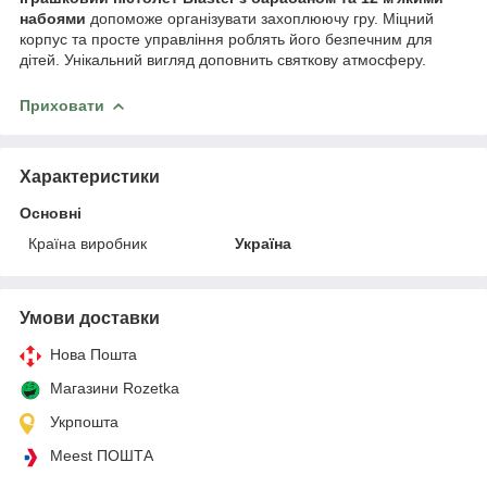
набоями
допоможе організувати захоплюючу гру. Міцний
корпус та просте управління роблять його безпечним для
дітей. Унікальний вигляд доповнить святкову атмосферу.
Приховати
Характеристики
Основні
Країна виробник
Україна
Умови доставки
Нова Пошта
Магазини Rozetka
Укрпошта
Meest ПОШТА