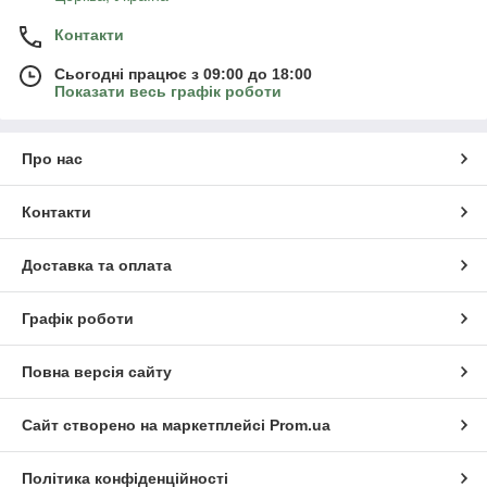
Контакти
Сьогодні працює з 09:00 до 18:00
Показати весь графік роботи
Про нас
Контакти
Доставка та оплата
Графік роботи
Повна версія сайту
Сайт створено на маркетплейсі
Prom.ua
Політика конфіденційності