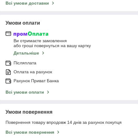
Всі умови доставки
Умови оплати
Ви отримаєте замовлення
або гроші повернуться на вашу картку
Детальніше
Післяплата
Оплата на рахунок
Рахунок Приват Банка
Всі умови оплати
Умови повернення
Повернення товару впродовж 14 днів за рахунок покупця
Всі умови повернення