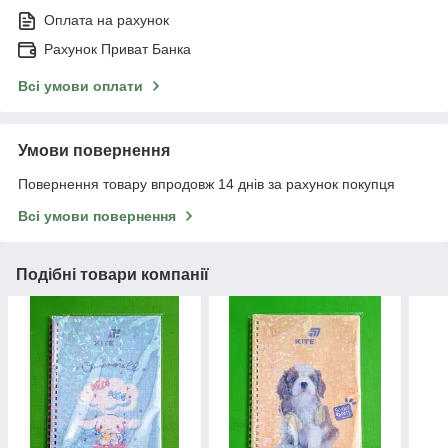
Оплата на рахунок
Рахунок Приват Банка
Всі умови оплати
Умови повернення
Повернення товару впродовж 14 днів за рахунок покупця
Всі умови повернення
Подібні товари компанії