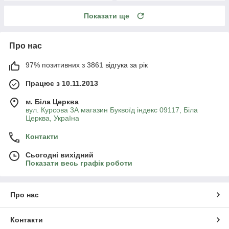
Показати ще
Про нас
97% позитивних з 3861 відгука за рік
Працює з 10.11.2013
м. Біла Церква
вул. Курсова 3А магазин Буквоїд індекс 09117, Біла
Церква, Україна
Контакти
Сьогодні вихідний
Показати весь графік роботи
Про нас
Контакти