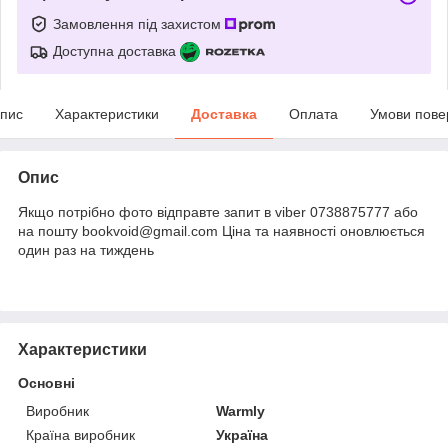
Замовлення під захистом
Доступна доставка
пис
Характеристики
Доставка
Оплата
Умови пове
Опис
Якщо потрібно фото відправте запит в viber 0738875777 або
на пошту bookvoid@gmail.com Ціна та наявності оновлюється
один раз на тиждень
Характеристики
Основні
Виробник
Warmly
Країна виробник
Україна