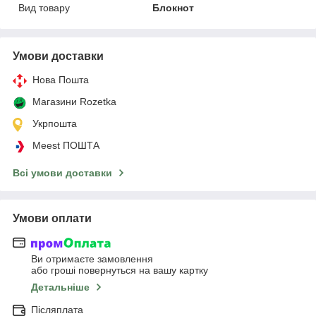
Вид товару
Блокнот
Умови доставки
Нова Пошта
Магазини Rozetka
Укрпошта
Meest ПОШТА
Всі умови доставки
Умови оплати
Ви отримаєте замовлення
або гроші повернуться на вашу картку
Детальніше
Післяплата