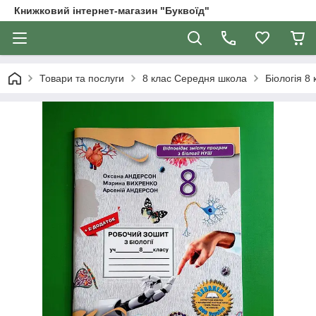
Книжковий інтернет-магазин "Буквоїд"
Товари та послуги
8 клас Середня школа
Біологія 8 