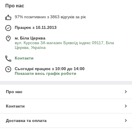
Про нас
97% позитивних з 3863 відгуків за рік
Працює з 10.11.2013
м. Біла Церква
вул. Курсова 3А магазин Буквоїд індекс 09117, Біла
Церква, Україна
Контакти
Сьогодні працює з 10:00 до 14:00
Показати весь графік роботи
Про нас
Контакти
Доставка та оплата