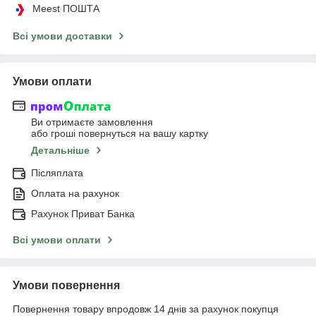
Meest ПОШТА
Всі умови доставки
Умови оплати
Ви отримаєте замовлення
або гроші повернуться на вашу картку
Детальніше
Післяплата
Оплата на рахунок
Рахунок Приват Банка
Всі умови оплати
Умови повернення
Повернення товару впродовж 14 днів за рахунок покупця