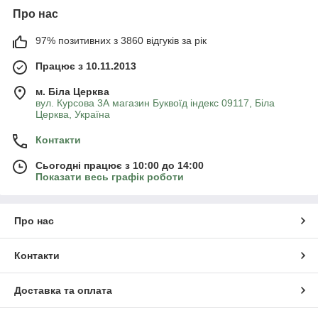
Про нас
97% позитивних з 3860 відгуків за рік
Працює з 10.11.2013
м. Біла Церква
вул. Курсова 3А магазин Буквоїд індекс 09117, Біла
Церква, Україна
Контакти
Сьогодні працює з 10:00 до 14:00
Показати весь графік роботи
Про нас
Контакти
Доставка та оплата