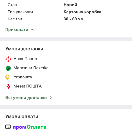
Стан
Новий
Тип упаковки
Картонна коробка
Час гри
30 - 60 хв.
Приховати
Умови доставки
Нова Пошта
Магазини Rozetka
Укрпошта
Meest ПОШТА
Всі умови доставки
Умови оплати