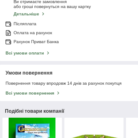
Ви отримаєте замовлення
або гроші повернуться на вашу картку
Детальніше
Післяплата
Оплата на рахунок
Рахунок Приват Банка
Всі умови оплати
Умови повернення
Повернення товару впродовж 14 днів за рахунок покупця
Всі умови повернення
Подібні товари компанії