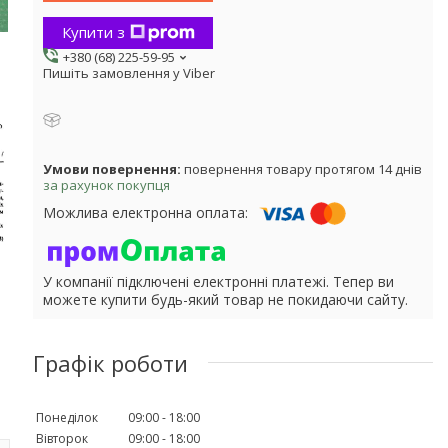
Купити з
+380 (68) 225-59-95
Пишіть замовлення у Viber
повернення товару протягом 14 днів
за рахунок покупця
У компанії підключені електронні платежі. Тепер ви
можете купити будь-який товар не покидаючи сайту.
Графік роботи
Понеділок
09:00
18:00
Вівторок
09:00
18:00