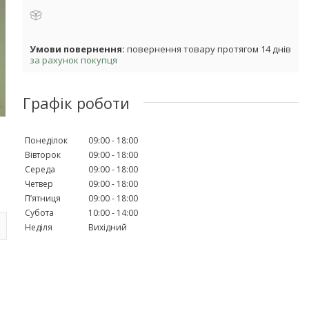
повернення товару протягом 14 днів
за рахунок покупця
Графік роботи
Понеділок
09:00
18:00
Вівторок
09:00
18:00
Середа
09:00
18:00
Четвер
09:00
18:00
Пʼятниця
09:00
18:00
Субота
10:00
14:00
Неділя
Вихідний