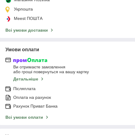
Укрпошта
Meest ПОШТА
Всі умови доставки
Умови оплати
Ви отримаєте замовлення
або гроші повернуться на вашу картку
Детальніше
Післяплата
Оплата на рахунок
Рахунок Приват Банка
Всі умови оплати