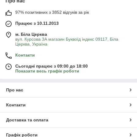
Про нас
97% позитивних з 3852 відгуків за рік
Працює з 10.11.2013
м. Біла Церква
вул. Курсова 3А магазин Буквоїд індекс 09117, Біла
Церква, Україна
Контакти
Сьогодні працює з 09:00 до 18:00
Показати весь графік роботи
Про нас
Контакти
Доставка та оплата
Графік роботи