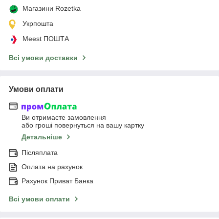
Магазини Rozetka
Укрпошта
Meest ПОШТА
Всі умови доставки
Умови оплати
Ви отримаєте замовлення
або гроші повернуться на вашу картку
Детальніше
Післяплата
Оплата на рахунок
Рахунок Приват Банка
Всі умови оплати