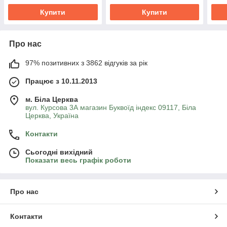
Купити
Купити
Про нас
97% позитивних з 3862 відгуків за рік
Працює з 10.11.2013
м. Біла Церква
вул. Курсова 3А магазин Буквоїд індекс 09117, Біла
Церква, Україна
Контакти
Сьогодні вихідний
Показати весь графік роботи
Про нас
Контакти