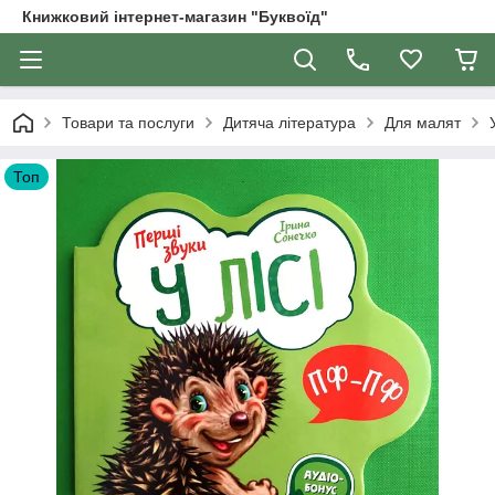
Книжковий інтернет-магазин "Буквоїд"
Товари та послуги
Дитяча література
Для малят
Топ