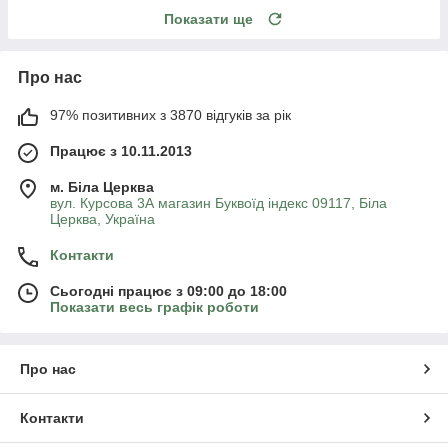
Показати ще
Про нас
97% позитивних з 3870 відгуків за рік
Працює з 10.11.2013
м. Біла Церква
вул. Курсова 3А магазин Буквоїд індекс 09117, Біла
Церква, Україна
Контакти
Сьогодні працює з 09:00 до 18:00
Показати весь графік роботи
Про нас
Контакти