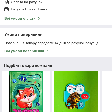
Оплата на рахунок
Рахунок Приват Банка
Всі умови оплати
Умови повернення
Повернення товару впродовж 14 днів за рахунок покупця
Всі умови повернення
Подібні товари компанії