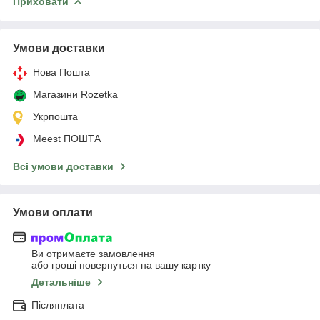
Приховати
Умови доставки
Нова Пошта
Магазини Rozetka
Укрпошта
Meest ПОШТА
Всі умови доставки
Умови оплати
Ви отримаєте замовлення
або гроші повернуться на вашу картку
Детальніше
Післяплата