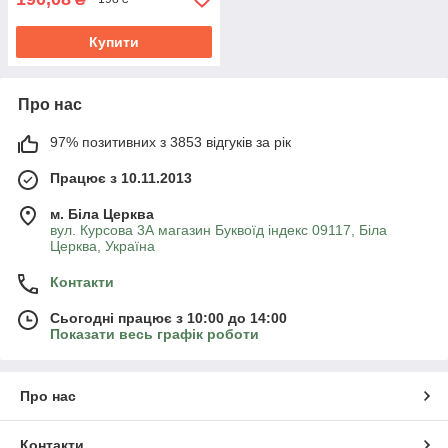
Купити
Про нас
97% позитивних з 3853 відгуків за рік
Працює з 10.11.2013
м. Біла Церква
вул. Курсова 3А магазин Буквоїд індекс 09117, Біла
Церква, Україна
Контакти
Сьогодні працює з 10:00 до 14:00
Показати весь графік роботи
Про нас
Контакти