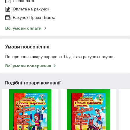
Післяплата
Оплата на рахунок
Рахунок Приват Банка
Всі умови оплати
Умови повернення
Повернення товару впродовж 14 днів за рахунок покупця
Всі умови повернення
Подібні товари компанії