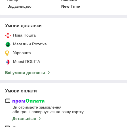
Видавництво
New Time
Умови доставки
Нова Пошта
Магазини Rozetka
Укрпошта
Meest ПОШТА
Всі умови доставки
Умови оплати
Ви отримаєте замовлення
або гроші повернуться на вашу картку
Детальніше