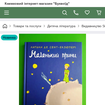
Книжковий інтернет-магазин "Буквоїд"
Товари та послуги
Дитяча література
Видавництво St
Новинка