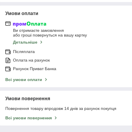
Умови оплати
Ви отримаєте замовлення
або гроші повернуться на вашу картку
Детальніше
Післяплата
Оплата на рахунок
Рахунок Приват Банка
Всі умови оплати
Умови повернення
Повернення товару впродовж 14 днів за рахунок покупця
Всі умови повернення