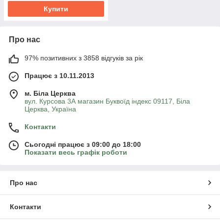
Купити
Про нас
97% позитивних з 3858 відгуків за рік
Працює з 10.11.2013
м. Біла Церква
вул. Курсова 3А магазин Буквоїд індекс 09117, Біла
Церква, Україна
Контакти
Сьогодні працює з 09:00 до 18:00
Показати весь графік роботи
Про нас
Контакти