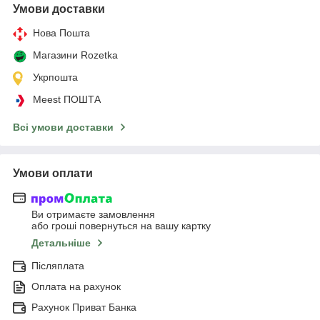
Умови доставки
Нова Пошта
Магазини Rozetka
Укрпошта
Meest ПОШТА
Всі умови доставки
Умови оплати
Ви отримаєте замовлення
або гроші повернуться на вашу картку
Детальніше
Післяплата
Оплата на рахунок
Рахунок Приват Банка