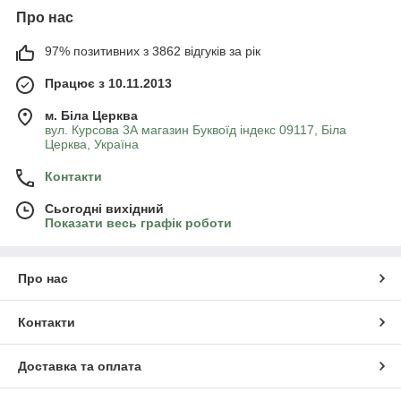
Про нас
97% позитивних з 3862 відгуків за рік
Працює з 10.11.2013
м. Біла Церква
вул. Курсова 3А магазин Буквоїд індекс 09117, Біла
Церква, Україна
Контакти
Сьогодні вихідний
Показати весь графік роботи
Про нас
Контакти
Доставка та оплата