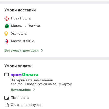
Умови доставки
Нова Пошта
Магазини Rozetka
Укрпошта
Meest ПОШТА
Всі умови доставки
Умови оплати
Ви отримаєте замовлення
або гроші повернуться на вашу картку
Детальніше
Післяплата
Оплата на рахунок