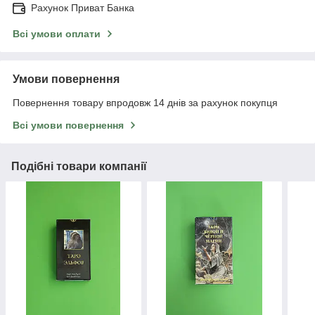
Рахунок Приват Банка
Всі умови оплати
Умови повернення
Повернення товару впродовж 14 днів за рахунок покупця
Всі умови повернення
Подібні товари компанії