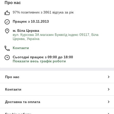
Про нас
97% позитивних з 3861 відгука за рік
Працює з 10.11.2013
м. Біла Церква
вул. Курсова 3А магазин Буквоїд індекс 09117, Біла
Церква, Україна
Контакти
Сьогодні працює з 09:00 до 18:00
Показати весь графік роботи
Про нас
Контакти
Доставка та оплата