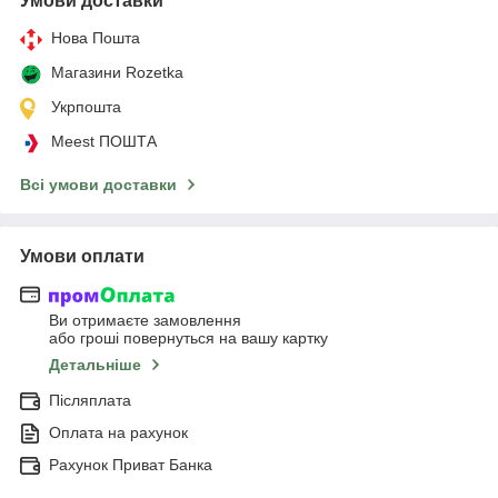
Умови доставки
Нова Пошта
Магазини Rozetka
Укрпошта
Meest ПОШТА
Всі умови доставки
Умови оплати
Ви отримаєте замовлення
або гроші повернуться на вашу картку
Детальніше
Післяплата
Оплата на рахунок
Рахунок Приват Банка