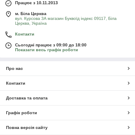
Працює з 10.11.2013
м. Біла Церква
вул. Курсова 3А магазин Буквоїд індекс 09117, Біла
Церква, Україна
Контакти
Сьогодні працює з 09:00 до 18:00
Показати весь графік роботи
Про нас
Контакти
Доставка та оплата
Графік роботи
Повна версія сайту