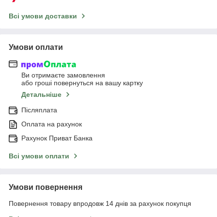
Всі умови доставки
Умови оплати
Ви отримаєте замовлення
або гроші повернуться на вашу картку
Детальніше
Післяплата
Оплата на рахунок
Рахунок Приват Банка
Всі умови оплати
Умови повернення
Повернення товару впродовж 14 днів за рахунок покупця