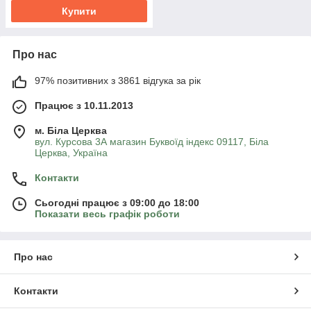
Купити
Про нас
97% позитивних з 3861 відгука за рік
Працює з 10.11.2013
м. Біла Церква
вул. Курсова 3А магазин Буквоїд індекс 09117, Біла
Церква, Україна
Контакти
Сьогодні працює з 09:00 до 18:00
Показати весь графік роботи
Про нас
Контакти