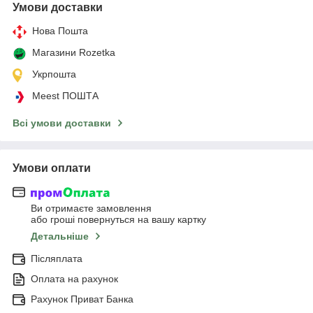
Умови доставки
Нова Пошта
Магазини Rozetka
Укрпошта
Meest ПОШТА
Всі умови доставки
Умови оплати
Ви отримаєте замовлення
або гроші повернуться на вашу картку
Детальніше
Післяплата
Оплата на рахунок
Рахунок Приват Банка