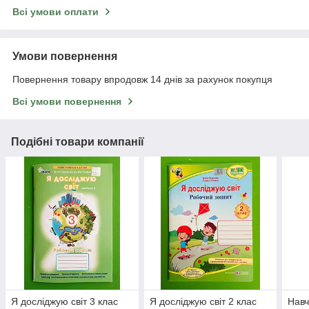
Всі умови оплати
Умови повернення
Повернення товару впродовж 14 днів за рахунок покупця
Всі умови повернення
Подібні товари компанії
Я досліджую світ 3 клас
Я досліджую світ 2 клас
Нав