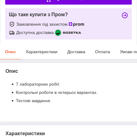
Що таке купити з Пром?
Замовлення під захистом
Доступна доставка
Опис
Характеристики
Доставка
Оплата
Умови п
Опис
7 лабораторних робіт.
Контрольні роботи в чотирьох варіантах.
Тестові завдання.
Характеристики