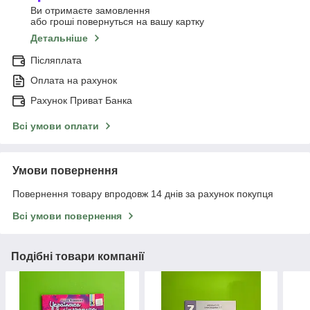
Ви отримаєте замовлення
або гроші повернуться на вашу картку
Детальніше
Післяплата
Оплата на рахунок
Рахунок Приват Банка
Всі умови оплати
Умови повернення
Повернення товару впродовж 14 днів за рахунок покупця
Всі умови повернення
Подібні товари компанії