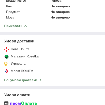
Видавництво
Генеза
Клас
Не введено
Предмет
Не введено
Мова
Не введено
Приховати
Умови доставки
Нова Пошта
Магазини Rozetka
Укрпошта
Meest ПОШТА
Всі умови доставки
Умови оплати