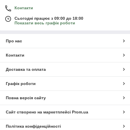
Контакти
Сьогодні працює з 09:00 до 18:00
Показати весь графік роботи
Про нас
Контакти
Доставка та оплата
Графік роботи
Повна версія сайту
Сайт створено на маркетплейсі
Prom.ua
Політика конфіденційності