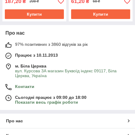
187,20
61,20
₴
₴
208 ₴
68 ₴
Купити
Купити
Про нас
97% позитивних з 3860 відгуків за рік
Працює з 10.11.2013
м. Біла Церква
вул. Курсова 3А магазин Буквоїд індекс 09117, Біла
Церква, Україна
Контакти
Сьогодні працює з 09:00 до 18:00
Показати весь графік роботи
Про нас