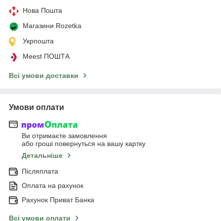
Нова Пошта
Магазини Rozetka
Укрпошта
Meest ПОШТА
Всі умови доставки
Умови оплати
Ви отримаєте замовлення
або гроші повернуться на вашу картку
Детальніше
Післяплата
Оплата на рахунок
Рахунок Приват Банка
Всі умови оплати