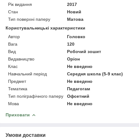
Рік видання
2017
Стан
Новий
Тип поверхні паперу
Матова
Користувальницькі характеристики
Автор
Головко
Вага
120
Вид
Робочий зошит
Видавництво
Оріон
Клас
Не введено
Навчальний період
Середня школа (5-9 клас)
Предмет
Не введено
Тематика
Педагогам
Тип поліграфічного паперу
Офсетний
Мова
Не введено
Приховати
Умови доставки