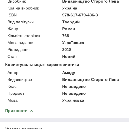
Виробник
Видавництво Старого Лева
Країна виробник
Україна
ISBN
978-617-679-436-3
Вид палітурки
Твердий
Жанр
Роман
Кількість сторінок
768
Мова видання
Українська
Рік видання
2018
Стан
Новий
Користувальницькі характеристики
Автор
Амаду
Видавництво
Видавництво Старого Лева
Клас
Не введено
Предмет
Не введено
Мова
Українська
Приховати