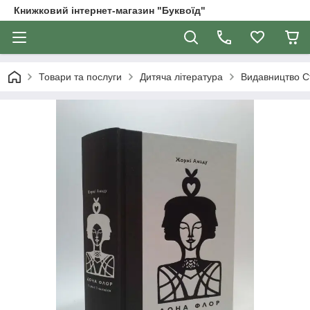
Книжковий інтернет-магазин "Буквоїд"
Товари та послуги
Дитяча література
Видавництво С