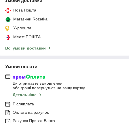
Умови доставки
Нова Пошта
Магазини Rozetka
Укрпошта
Meest ПОШТА
Всі умови доставки
Умови оплати
Ви отримаєте замовлення
або гроші повернуться на вашу картку
Детальніше
Післяплата
Оплата на рахунок
Рахунок Приват Банка