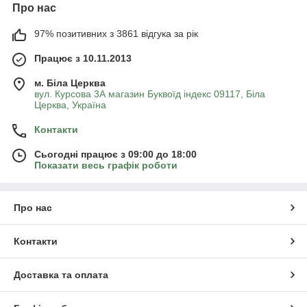
Про нас
97% позитивних з 3861 відгука за рік
Працює з 10.11.2013
м. Біла Церква
вул. Курсова 3А магазин Буквоїд індекс 09117, Біла
Церква, Україна
Контакти
Сьогодні працює з 09:00 до 18:00
Показати весь графік роботи
Про нас
Контакти
Доставка та оплата