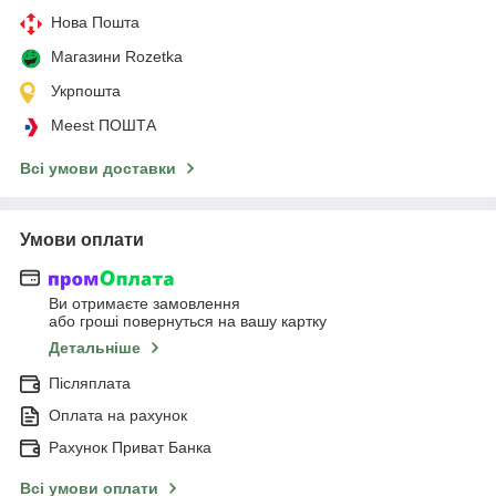
Нова Пошта
Магазини Rozetka
Укрпошта
Meest ПОШТА
Всі умови доставки
Умови оплати
Ви отримаєте замовлення
або гроші повернуться на вашу картку
Детальніше
Післяплата
Оплата на рахунок
Рахунок Приват Банка
Всі умови оплати