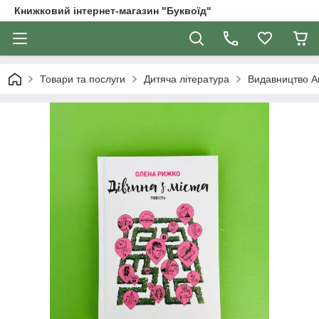
Книжковий інтернет-магазин "Буквоїд"
Товари та послуги
Дитяча література
Видавництво Ак