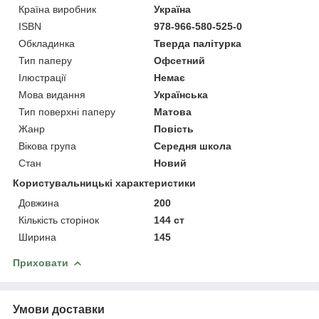
Країна виробник
Україна
ISBN
978-966-580-525-0
Обкладинка
Тверда палітурка
Тип паперу
Офсетний
Ілюстрації
Немає
Мова видання
Українська
Тип поверхні паперу
Матова
Жанр
Повість
Вікова група
Середня школа
Стан
Новий
Користувальницькі характеристики
Довжина
200
Кількість сторінок
144 ст
Ширина
145
Приховати
Умови доставки